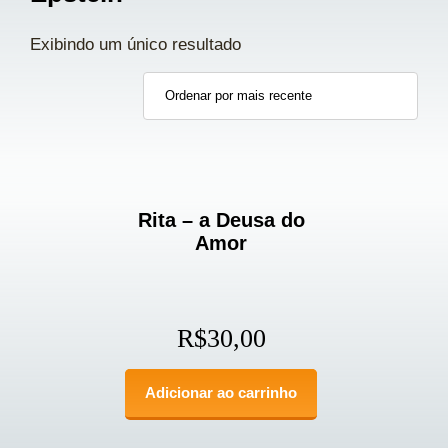
Exibindo um único resultado
Rita – a Deusa do
Amor
R$
30,00
Adicionar ao carrinho