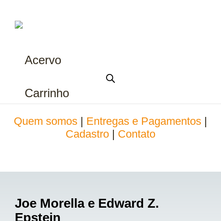
Acervo
Carrinho
Quem somos
|
Entregas e Pagamentos
|
Cadastro
|
Contato
Joe Morella e Edward Z.
Epstein