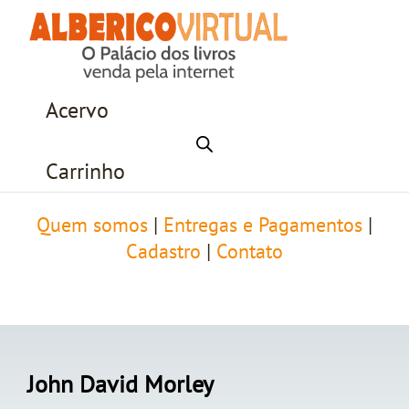
Acervo
Carrinho
Quem somos
|
Entregas e Pagamentos
|
Cadastro
|
Contato
John David Morley