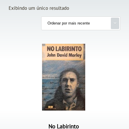
Exibindo um único resultado
No Labirinto