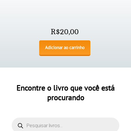
R$
20,00
Adicionar ao carrinho
Encontre o livro que você está
procurando