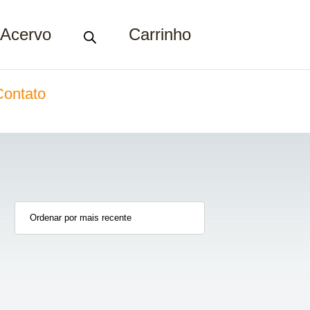
Acervo
Carrinho
Contato