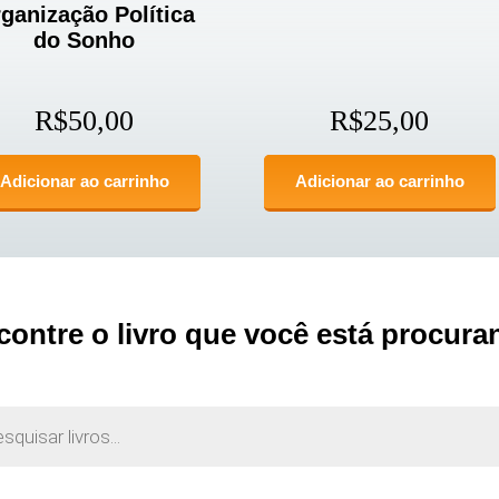
ganização Política
do Sonho
R$
50,00
R$
25,00
Adicionar ao carrinho
Adicionar ao carrinho
contre o livro que você está procura