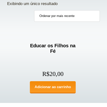
Exibindo um único resultado
Educar os Filhos na
Fé
R$
20,00
Adicionar ao carrinho