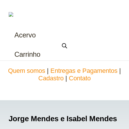
Acervo
Carrinho
Quem somos
|
Entregas e Pagamentos
|
Cadastro
|
Contato
Jorge Mendes e Isabel Mendes