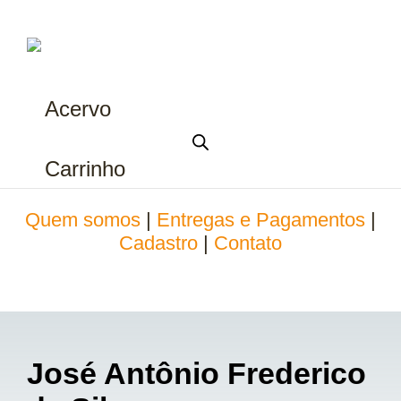
Acervo
Carrinho
Quem somos
|
Entregas e Pagamentos
|
Cadastro
|
Contato
José Antônio Frederico