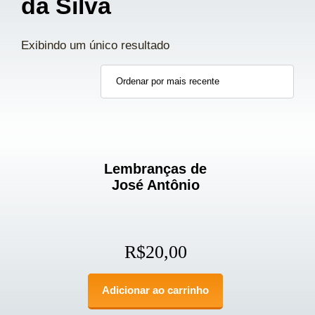
da Silva
Exibindo um único resultado
Lembranças de
José Antônio
R$
20,00
Adicionar ao carrinho