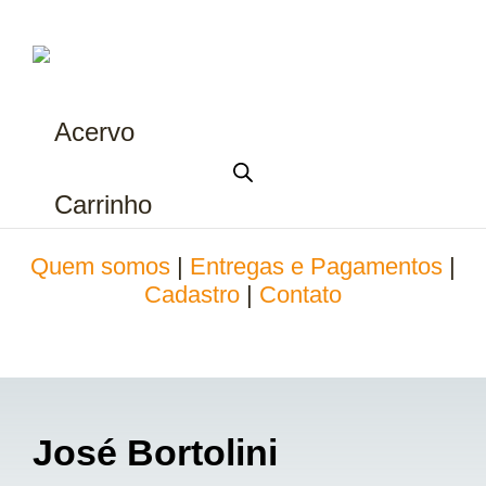
Acervo
Carrinho
Quem somos
|
Entregas e Pagamentos
|
Cadastro
|
Contato
José Bortolini