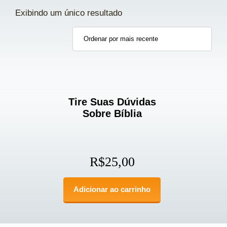
Exibindo um único resultado
Tire Suas Dúvidas
Sobre Bíblia
R$
25,00
Adicionar ao carrinho