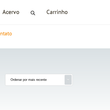
Acervo
Carrinho
ntato