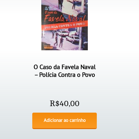
O Caso da Favela Naval
– Polícia Contra o Povo
R$
40,00
Adicionar ao carrinho