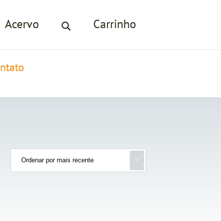
Acervo
Carrinho
ntato