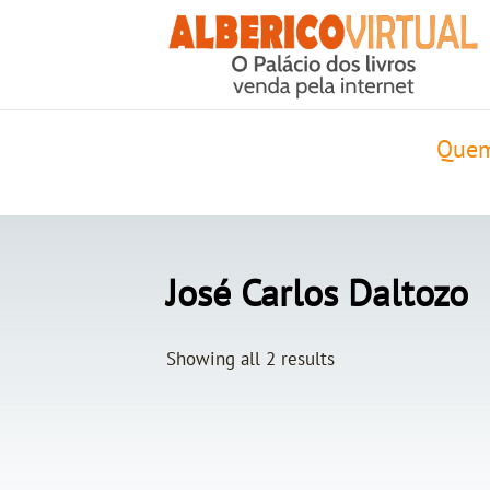
Quem
José Carlos Daltozo
Showing all 2 results