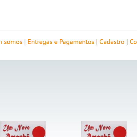
 somos
|
Entregas e Pagamentos
|
Cadastro
|
Co