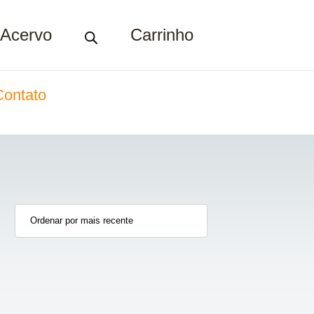
Acervo
Carrinho
Contato