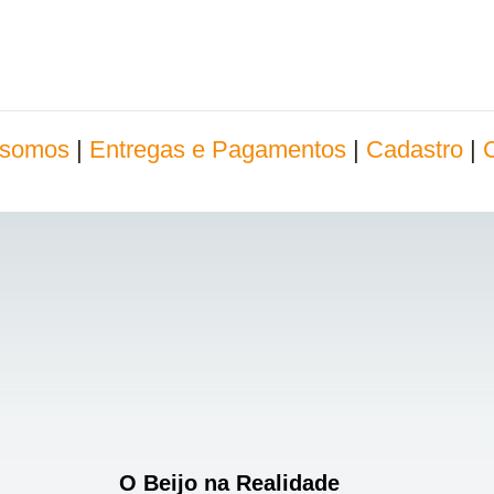
somos
|
Entregas e Pagamentos
|
Cadastro
|
O Beijo na Realidade