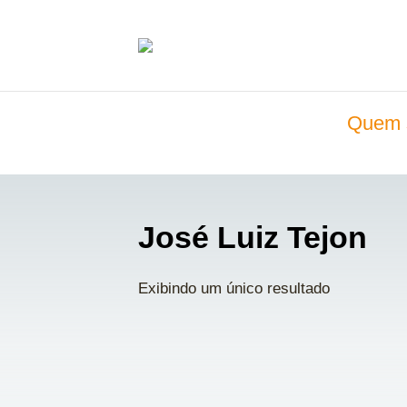
Quem 
José Luiz Tejon
Exibindo um único resultado