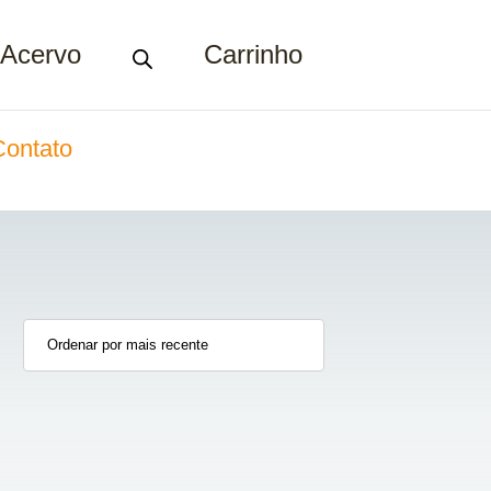
Acervo
Carrinho
Contato