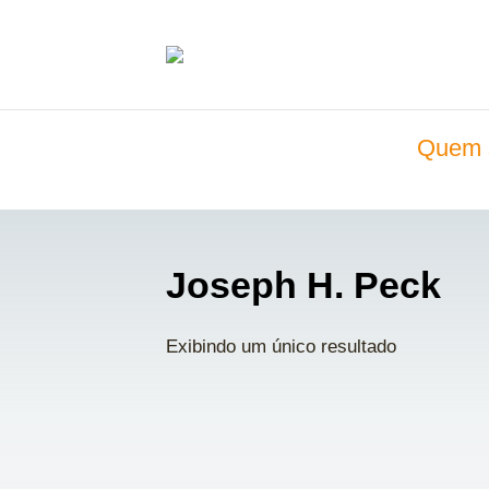
Quem 
Joseph H. Peck
Exibindo um único resultado