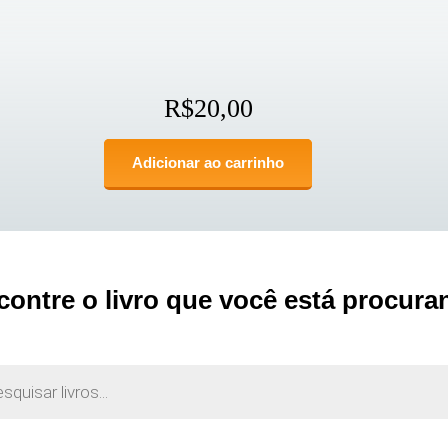
R$
20,00
Adicionar ao carrinho
contre o livro que você está procura