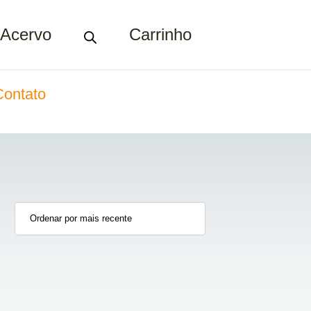
Acervo
Carrinho
Contato