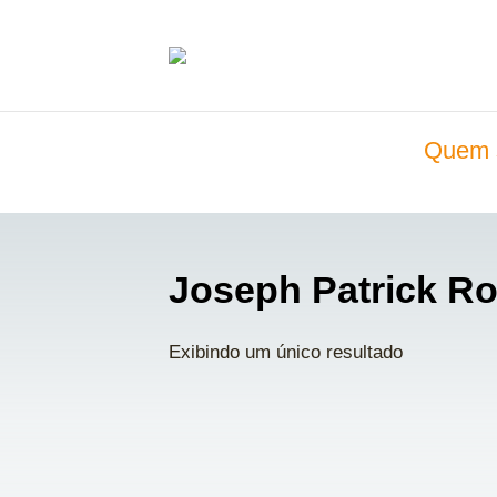
Quem 
Joseph Patrick R
Exibindo um único resultado