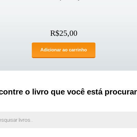
R$
25,00
Adicionar ao carrinho
contre o livro que você está procura