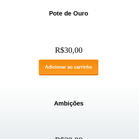
Pote de Ouro
R$
30,00
Adicionar ao carrinho
Ambições