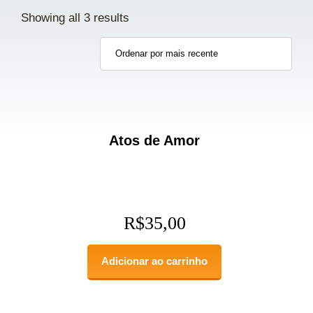
Showing all 3 results
Atos de Amor
R$
35,00
Adicionar ao carrinho