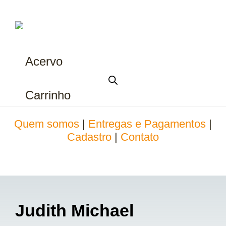
Acervo
Carrinho
Quem somos
|
Entregas e Pagamentos
|
Cadastro
|
Contato
Judith Michael