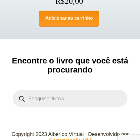
R$
20,00
Adicionar ao carrinho
Encontre o livro que você está
procurando
Copyright 2023 Alberico Virtual | Desenvolvido por