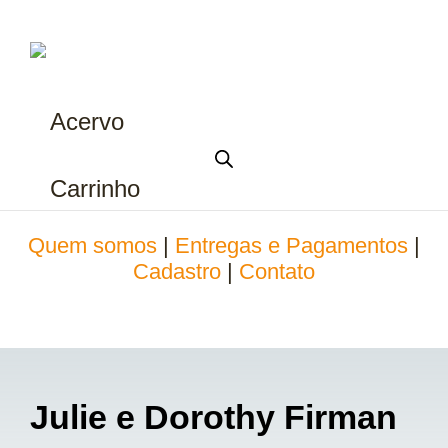
Acervo
Carrinho
Quem somos
|
Entregas e Pagamentos
|
Cadastro
|
Contato
Julie e Dorothy Firman