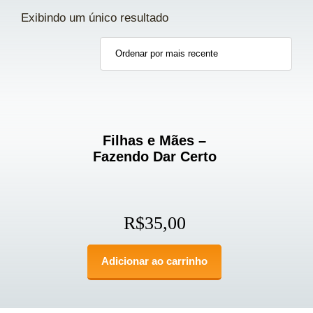
Exibindo um único resultado
Filhas e Mães –
Fazendo Dar Certo
R$
35,00
Adicionar ao carrinho