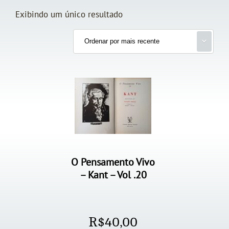
Exibindo um único resultado
O Pensamento Vivo
– Kant – Vol .20
R$
40,00