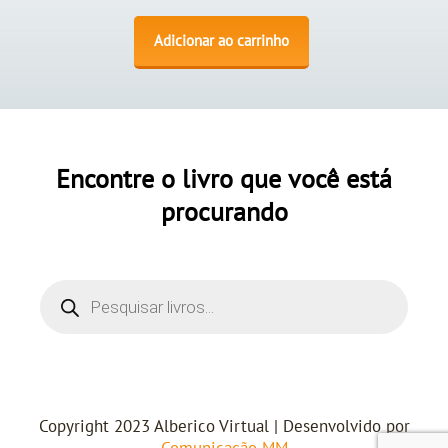
Adicionar ao carrinho
Encontre o livro que você está
procurando
Copyright 2023 Alberico Virtual | Desenvolvido por