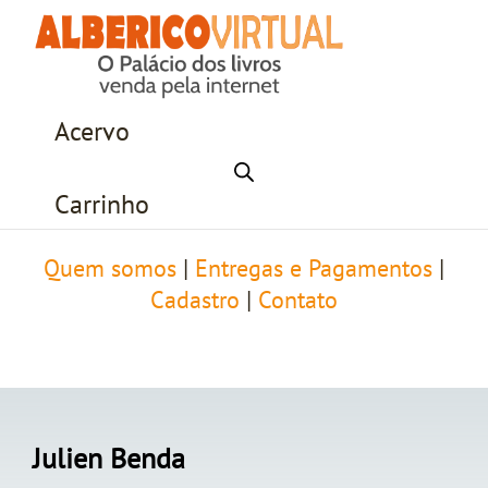
Acervo
Carrinho
Quem somos
|
Entregas e Pagamentos
|
Cadastro
|
Contato
Julien Benda