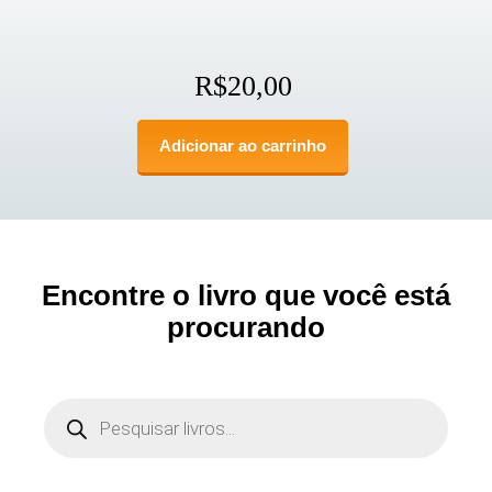
R$
20,00
Adicionar ao carrinho
Encontre o livro que você está
procurando