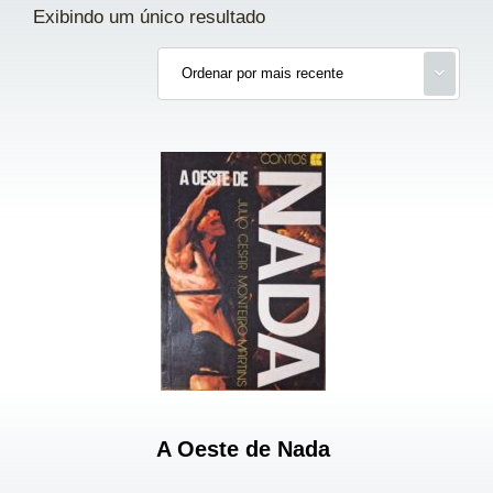
Exibindo um único resultado
A Oeste de Nada