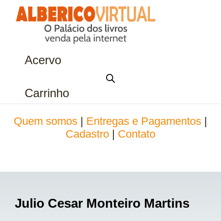
Acervo
Carrinho
Quem somos
|
Entregas e Pagamentos
|
Cadastro
|
Contato
Julio Cesar Monteiro Martins