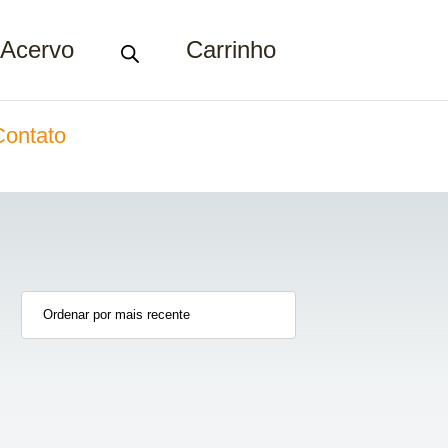
Acervo
Carrinho
Contato