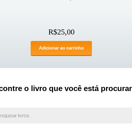
R$
25,00
Adicionar ao carrinho
contre o livro que você está procura