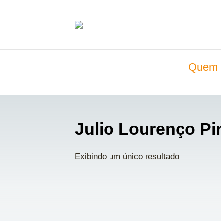
Quem 
Julio Lourenço Pi
Exibindo um único resultado