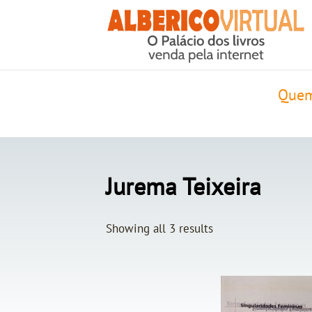
Quem
Jurema Teixeira
Showing all 3 results