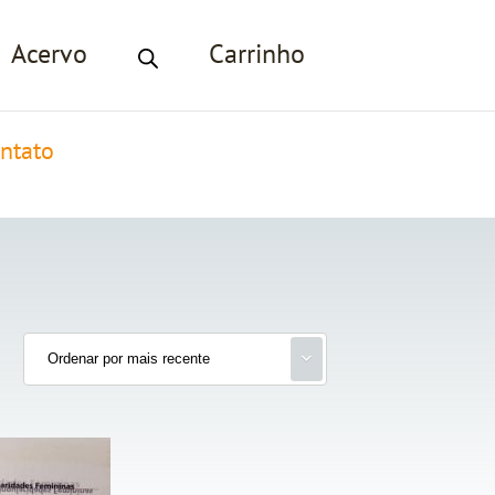
Acervo
Carrinho
ntato