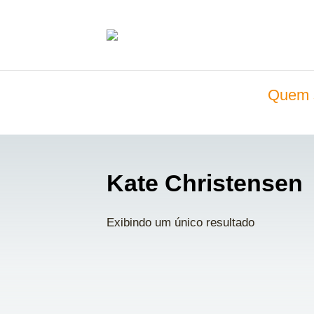
Quem 
Kate Christensen
Exibindo um único resultado