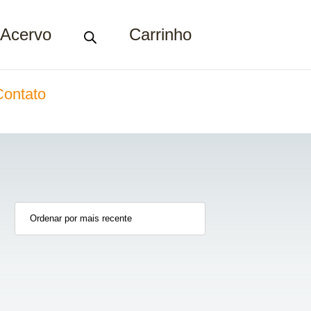
Acervo
Carrinho
Contato