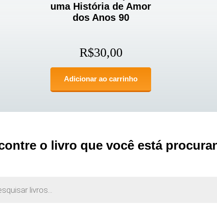
uma História de Amor
dos Anos 90
R$
30,00
Adicionar ao carrinho
contre o livro que você está procura