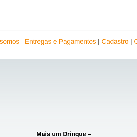
somos
|
Entregas e Pagamentos
|
Cadastro
|
Mais um Drinque –