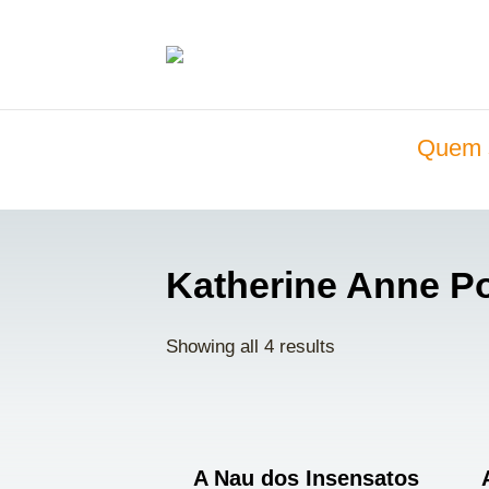
Quem 
Katherine Anne Po
Showing all 4 results
A Nau dos Insensatos