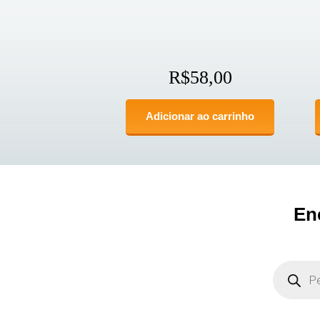
R$
58,00
Adicionar ao carrinho
En