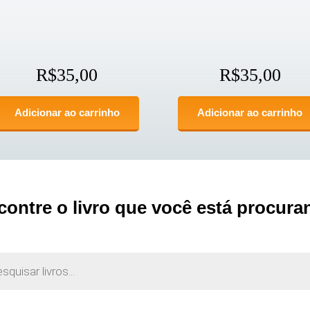
R$
35,00
R$
35,00
Adicionar ao carrinho
Adicionar ao carrinho
contre o livro que você está procura