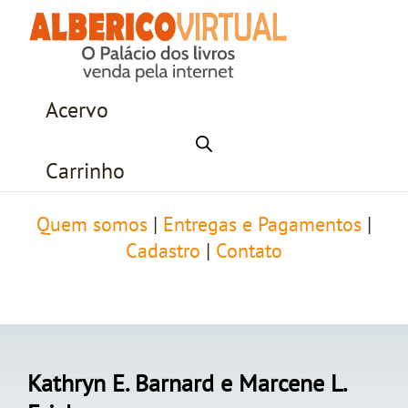
Acervo
Carrinho
Quem somos
|
Entregas e Pagamentos
|
Cadastro
|
Contato
Kathryn E. Barnard e Marcene L.