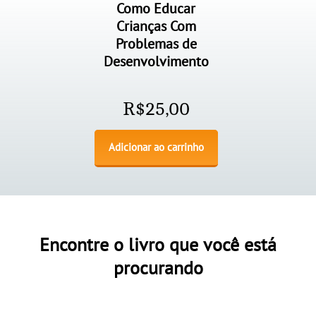
Como Educar
Crianças Com
Problemas de
Desenvolvimento
R$
25,00
Adicionar ao carrinho
Encontre o livro que você está
procurando