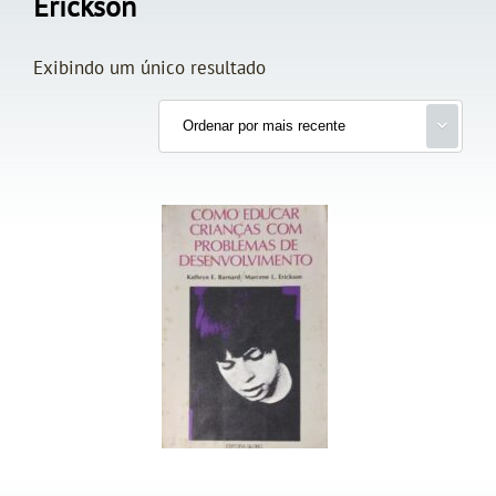
Erickson
Exibindo um único resultado