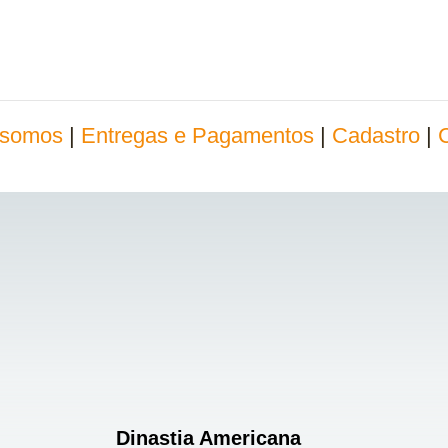
somos
|
Entregas e Pagamentos
|
Cadastro
|
Dinastia Americana