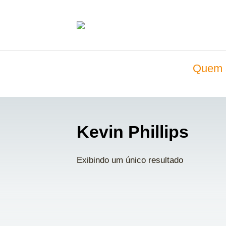
Quem 
Kevin Phillips
Exibindo um único resultado