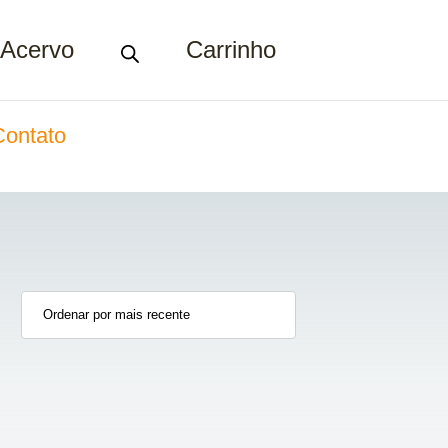
Acervo
Carrinho
Contato