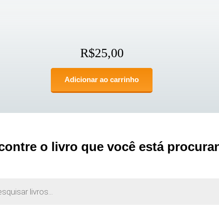
R$
25,00
Adicionar ao carrinho
contre o livro que você está procura