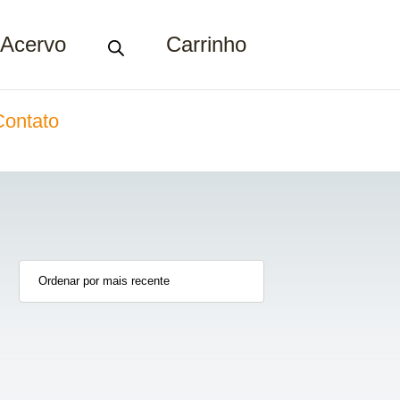
Acervo
Carrinho
Contato