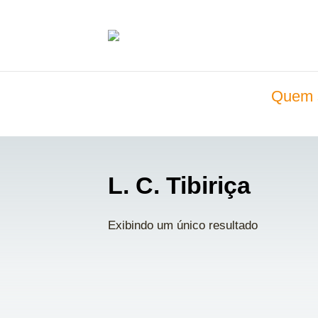
Quem 
L. C. Tibiriça
Exibindo um único resultado