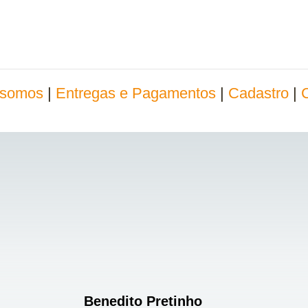
somos
|
Entregas e Pagamentos
|
Cadastro
|
Benedito Pretinho