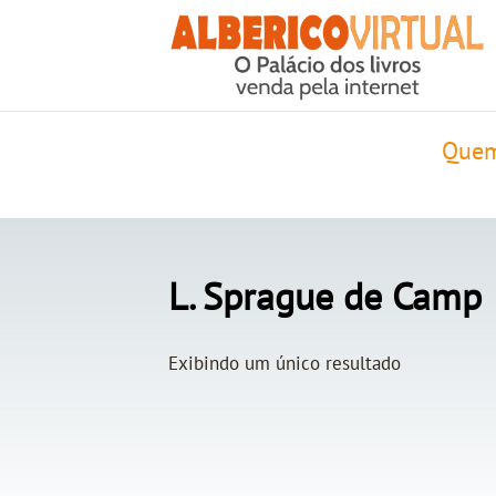
Quem
L. Sprague de Camp
Exibindo um único resultado