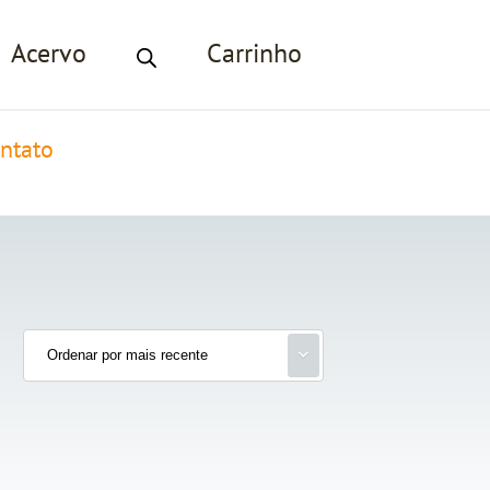
Acervo
Carrinho
ntato