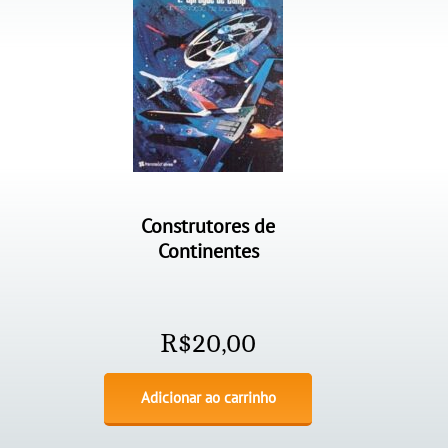
Construtores de
Continentes
R$
20,00
Adicionar ao carrinho