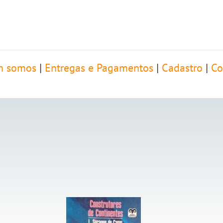
 somos
|
Entregas e Pagamentos
|
Cadastro
|
Co