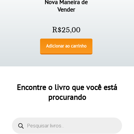
Nova Maneira de
Vender
R$
25,00
Adicionar ao carrinho
Encontre o livro que você está
procurando