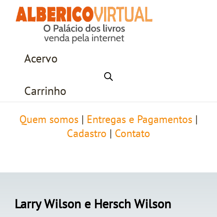
Acervo
Carrinho
Quem somos
|
Entregas e Pagamentos
|
Cadastro
|
Contato
Larry Wilson e Hersch Wilson