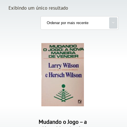
Exibindo um único resultado
Mudando o Jogo – a