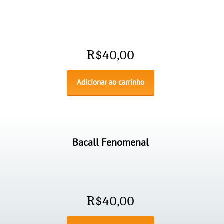
R$
40,00
Adicionar ao carrinho
Bacall Fenomenal
R$
40,00