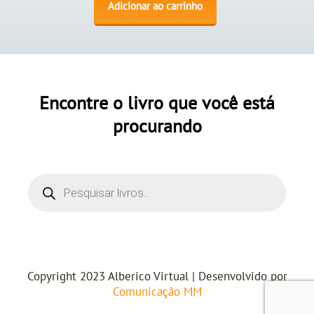
Adicionar ao carrinho
Encontre o livro que você está
procurando
Copyright 2023 Alberico Virtual | Desenvolvido por
Comunicação MM