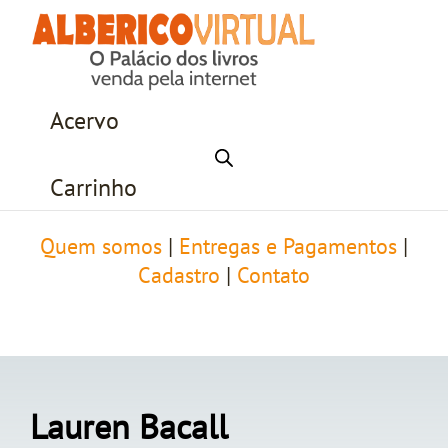
Acervo
Carrinho
Quem somos
|
Entregas e Pagamentos
|
Cadastro
|
Contato
Lauren Bacall