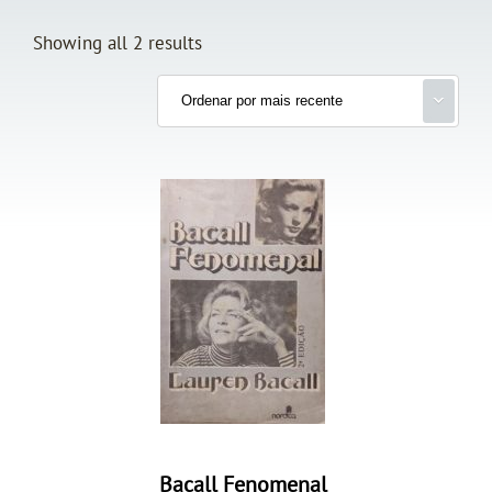
Showing all 2 results
Bacall Fenomenal