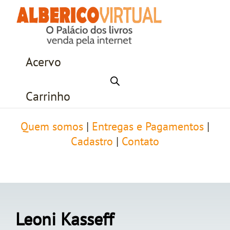
Acervo
Carrinho
Quem somos
|
Entregas e Pagamentos
|
Cadastro
|
Contato
Leoni Kasseff