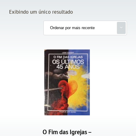
Exibindo um único resultado
O Fim das Igrejas –