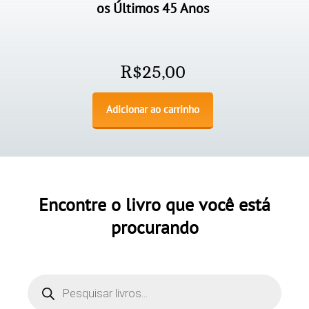
os Últimos 45 Anos
R$
25,00
Adicionar ao carrinho
Encontre o livro que você está
procurando