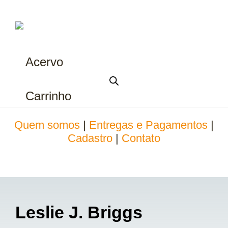
Acervo
Carrinho
Quem somos
|
Entregas e Pagamentos
|
Cadastro
|
Contato
Leslie J. Briggs