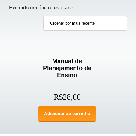
Exibindo um único resultado
Manual de
Planejamento de
Ensino
R$
28,00
Adicionar ao carrinho