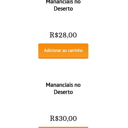
Mananciais no
Deserto
R$
28,00
Adicionar ao carrinho
Mananciais no
Deserto
R$
30,00