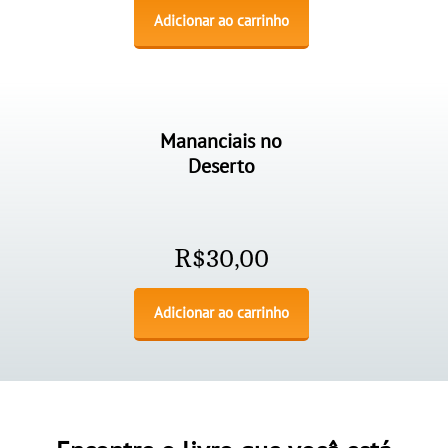
Adicionar ao carrinho
Mananciais no
Deserto
R$
30,00
Adicionar ao carrinho