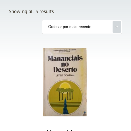
Showing all 3 results