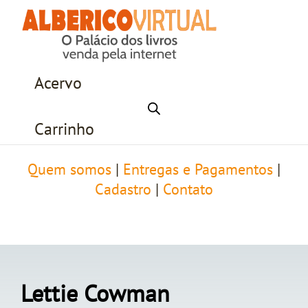
Acervo
Carrinho
Quem somos
|
Entregas e Pagamentos
|
Cadastro
|
Contato
Lettie Cowman