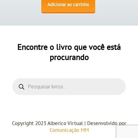
Adicionar ao carrinho
Encontre o livro que você está
procurando
Copyright 2023 Alberico Virtual | Desenvolvido por
Comunicação MM