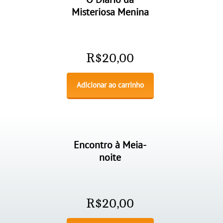
Misteriosa Menina
R$
20,00
Adicionar ao carrinho
Encontro à Meia-
noite
R$
20,00