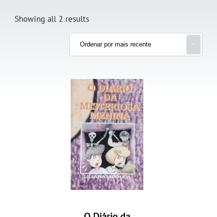
Showing all 2 results
O Diário da