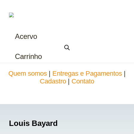
Acervo
Carrinho
Quem somos
|
Entregas e Pagamentos
|
Cadastro
|
Contato
Louis Bayard