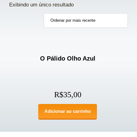
Exibindo um único resultado
O Pálido Olho Azul
R$
35,00
Adicionar ao carrinho