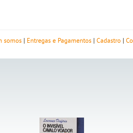
 somos
|
Entregas e Pagamentos
|
Cadastro
|
Co