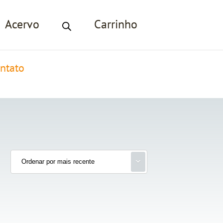
Acervo
Carrinho
ntato