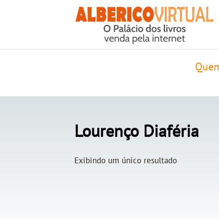
Quem
Lourenço Diaféria
Exibindo um único resultado