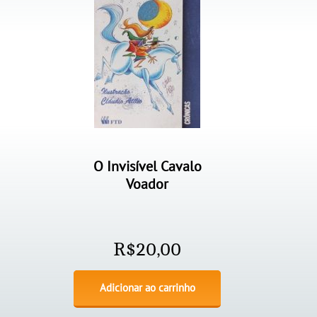
O Invisível Cavalo
Voador
R$
20,00
Adicionar ao carrinho