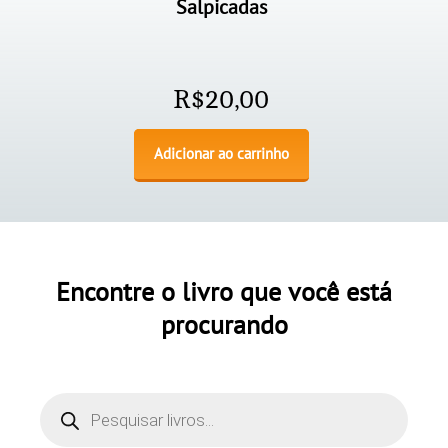
Salpicadas
R$
20,00
Adicionar ao carrinho
Encontre o livro que você está
procurando