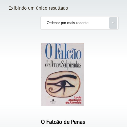
Exibindo um único resultado
O Falcão de Penas