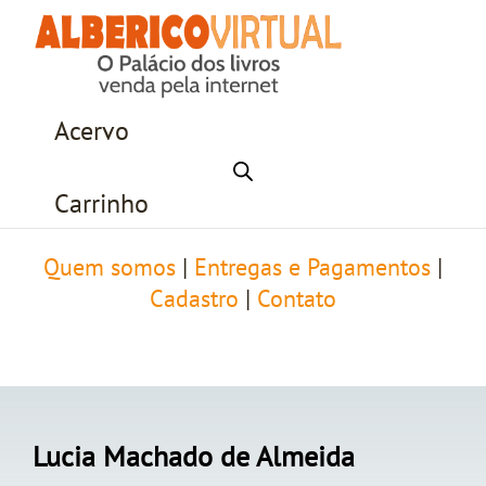
Acervo
Carrinho
Quem somos
|
Entregas e Pagamentos
|
Cadastro
|
Contato
Lucia Machado de Almeida