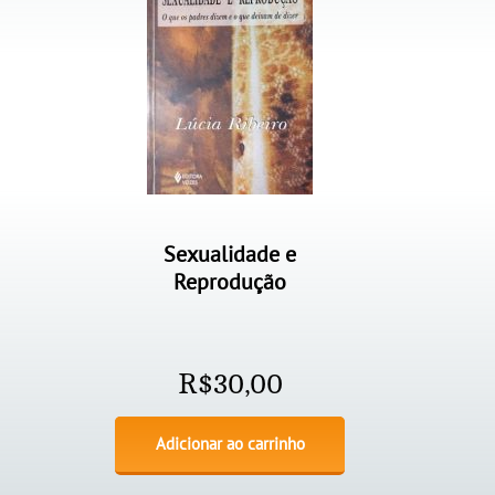
Sexualidade e
Reprodução
R$
30,00
Adicionar ao carrinho