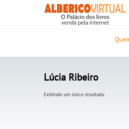
Quem
Lúcia Ribeiro
Exibindo um único resultado