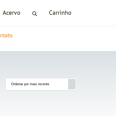
Acervo
Carrinho
ntato