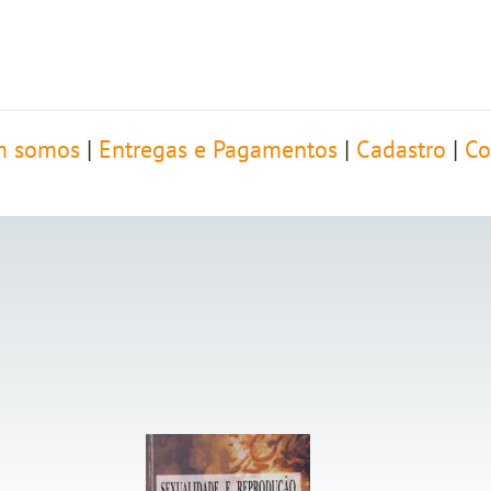
 somos
|
Entregas e Pagamentos
|
Cadastro
|
Co