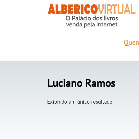
Quem
Luciano Ramos
Exibindo um único resultado