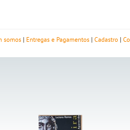
 somos
|
Entregas e Pagamentos
|
Cadastro
|
Co