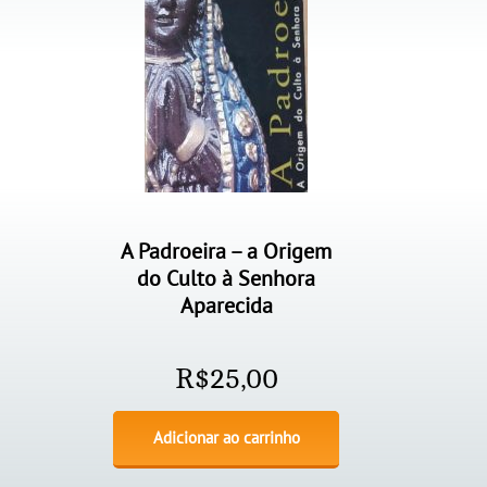
A Padroeira – a Origem
do Culto à Senhora
Aparecida
R$
25,00
Adicionar ao carrinho