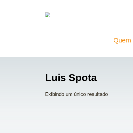
Quem 
Luis Spota
Exibindo um único resultado