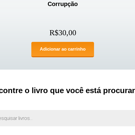
Corrupção
R$
30,00
Adicionar ao carrinho
contre o livro que você está procura