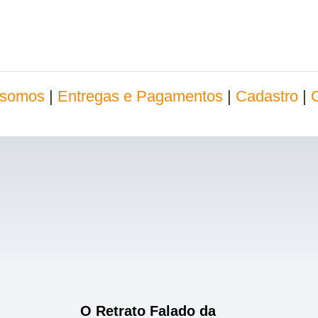
somos
|
Entregas e Pagamentos
|
Cadastro
|
O Retrato Falado da