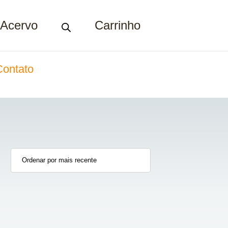
Acervo
Carrinho
Contato