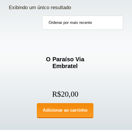
Exibindo um único resultado
O Paraíso Via
Embratel
R$
20,00
Adicionar ao carrinho