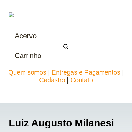
Acervo
Carrinho
Quem somos
|
Entregas e Pagamentos
|
Cadastro
|
Contato
Luiz Augusto Milanesi