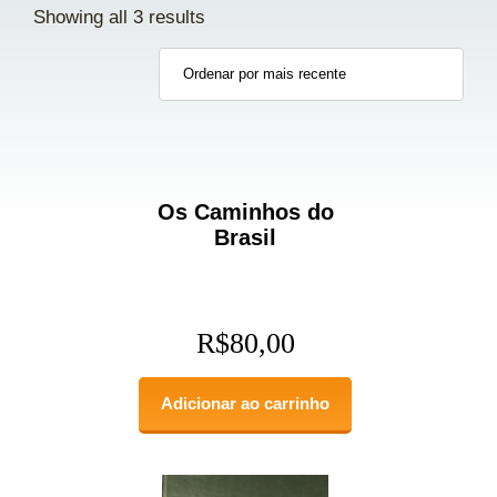
Showing all 3 results
Os Caminhos do
Brasil
R$
80,00
Adicionar ao carrinho