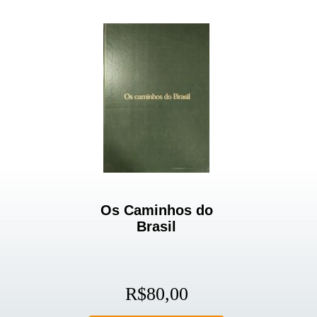
Os Caminhos do
Brasil
R$
80,00