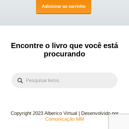
Adicionar ao carrinho
Encontre o livro que você está
procurando
Copyright 2023 Alberico Virtual | Desenvolvido por
Comunicação MM