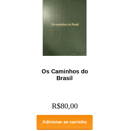
Os Caminhos do
Brasil
R$
80,00
Adicionar ao carrinho