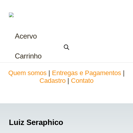
Acervo
Carrinho
Quem somos
|
Entregas e Pagamentos
|
Cadastro
|
Contato
Luiz Seraphico