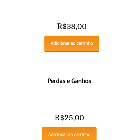
R$
38,00
Adicionar ao carrinho
Perdas e Ganhos
R$
25,00
Adicionar ao carrinho