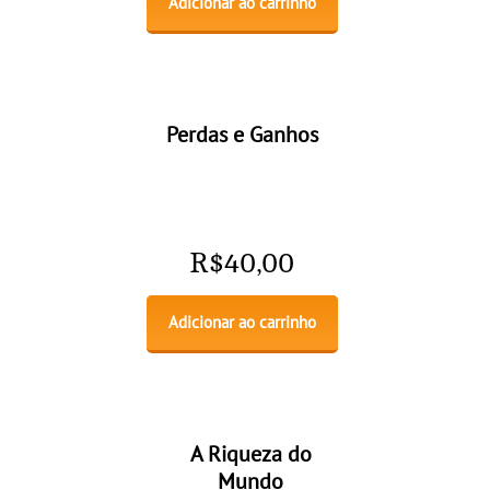
Adicionar ao carrinho
Perdas e Ganhos
R$
40,00
Adicionar ao carrinho
A Riqueza do
Mundo