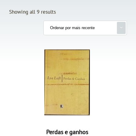
Showing all 9 results
Perdas e ganhos