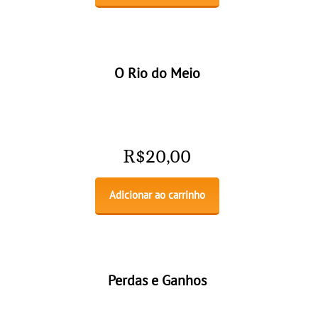
O Rio do Meio
R$
20,00
Adicionar ao carrinho
Perdas e Ganhos