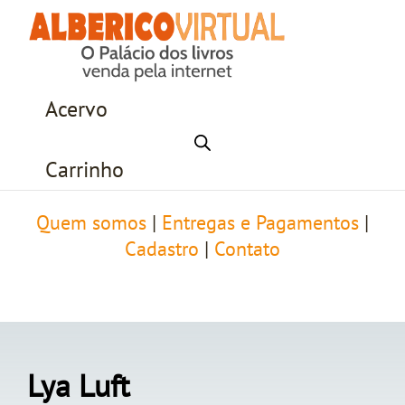
Acervo
Carrinho
Quem somos
|
Entregas e Pagamentos
|
Cadastro
|
Contato
Lya Luft