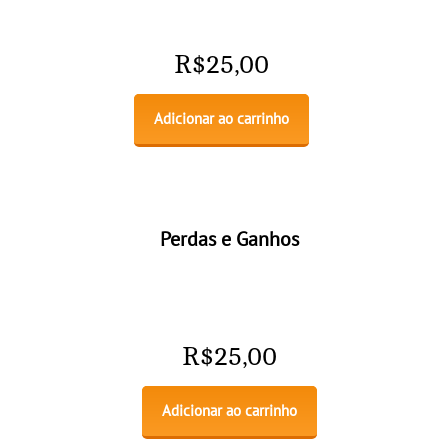
R$
25,00
Adicionar ao carrinho
Perdas e Ganhos
R$
25,00
Adicionar ao carrinho