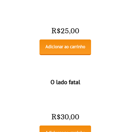
R$
25,00
Adicionar ao carrinho
O lado fatal
R$
30,00