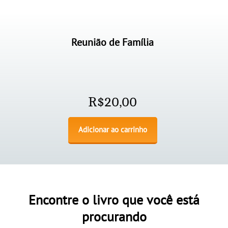
Reunião de Família
R$
20,00
Adicionar ao carrinho
Encontre o livro que você está
procurando