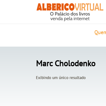
Quem
Marc Cholodenko
Exibindo um único resultado