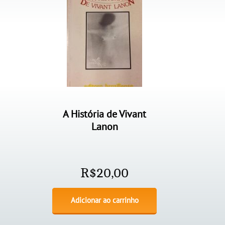
A História de Vivant
Lanon
R$
20,00
Adicionar ao carrinho