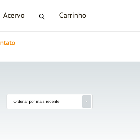
Acervo
Carrinho
ntato