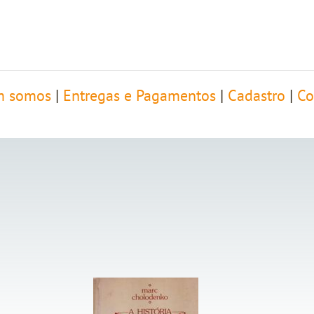
 somos
|
Entregas e Pagamentos
|
Cadastro
|
Co