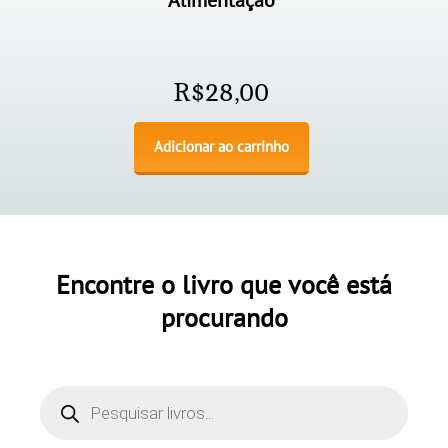
Alimentação
R$
28,00
Adicionar ao carrinho
Encontre o livro que você está
procurando