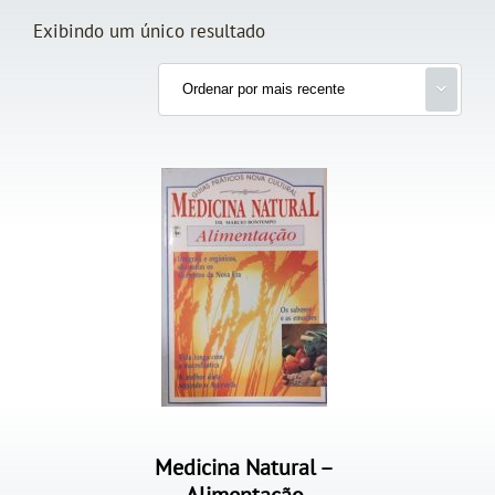
Exibindo um único resultado
Medicina Natural –