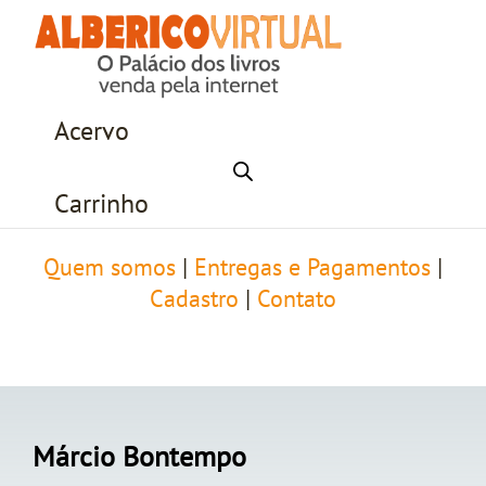
Acervo
Carrinho
Quem somos
|
Entregas e Pagamentos
|
Cadastro
|
Contato
Márcio Bontempo