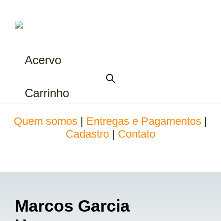
Acervo
Carrinho
Quem somos
|
Entregas e Pagamentos
|
Cadastro
|
Contato
Marcos Garcia