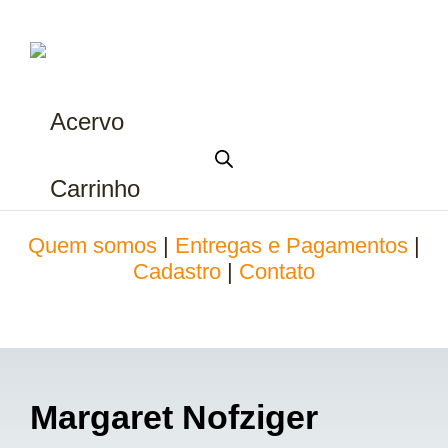
Acervo
Carrinho
Quem somos
|
Entregas e Pagamentos
|
Cadastro
|
Contato
Margaret Nofziger