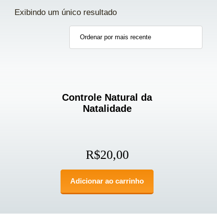
Exibindo um único resultado
Controle Natural da
Natalidade
R$
20,00
Adicionar ao carrinho