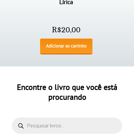
Lírica
R$
20,00
Adicionar ao carrinho
Encontre o livro que você está
procurando