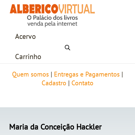
Acervo
Carrinho
Quem somos
|
Entregas e Pagamentos
|
Cadastro
|
Contato
Maria da Conceição Hackler