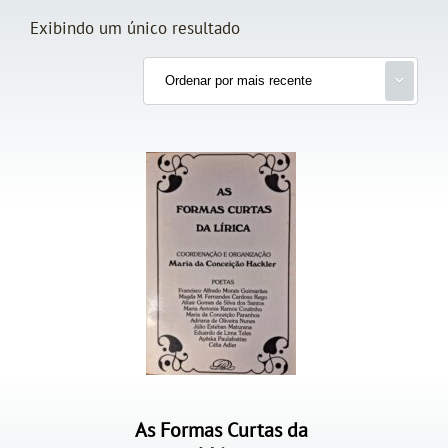
Exibindo um único resultado
As Formas Curtas da