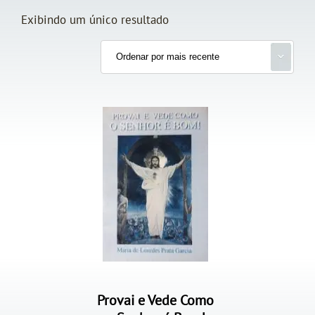
Exibindo um único resultado
Provai e Vede Como