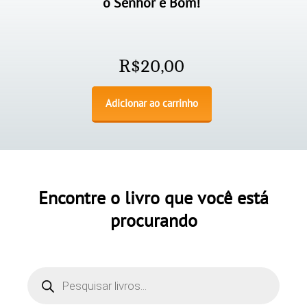
o Senhor é Bom!
R$
20,00
Adicionar ao carrinho
Encontre o livro que você está
procurando