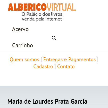
Acervo
Carrinho
Quem somos
|
Entregas e Pagamentos
|
Cadastro
|
Contato
Maria de Lourdes Prata Garcia