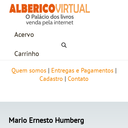
Acervo
Carrinho
Quem somos
|
Entregas e Pagamentos
|
Cadastro
|
Contato
Mario Ernesto Humberg