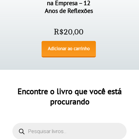
na Empresa – 12
Anos de Reflexões
R$
20,00
Adicionar ao carrinho
Encontre o livro que você está
procurando