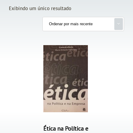
Exibindo um único resultado
Ética na Política e