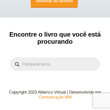
Adicionar ao carrinho
Encontre o livro que você está
procurando
Copyright 2023 Alberico Virtual | Desenvolvido por
Comunicação MM