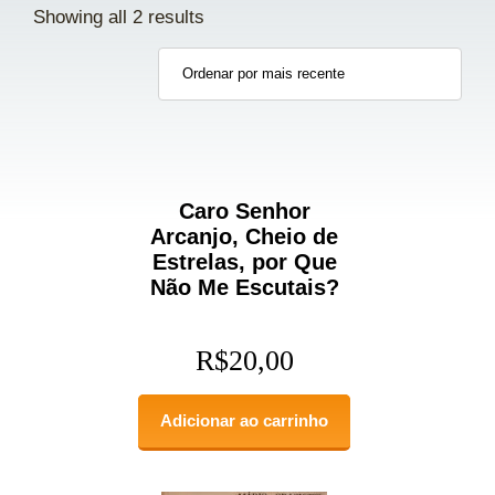
Showing all 2 results
Caro Senhor
Arcanjo, Cheio de
Estrelas, por Que
Não Me Escutais?
R$
20,00
Adicionar ao carrinho