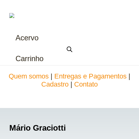
Acervo
Carrinho
Quem somos
|
Entregas e Pagamentos
|
Cadastro
|
Contato
Mário Graciotti