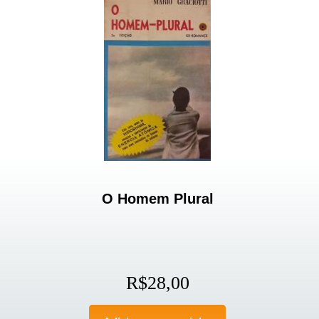
O Homem Plural
R$
28,00