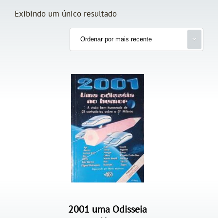
Exibindo um único resultado
2001 uma Odisseia