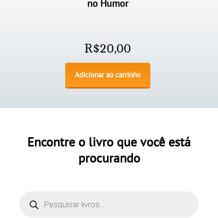
no Humor
R$
20,00
Adicionar ao carrinho
Encontre o livro que você está
procurando