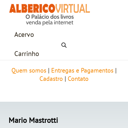
Acervo
Carrinho
Quem somos
|
Entregas e Pagamentos
|
Cadastro
|
Contato
Mario Mastrotti