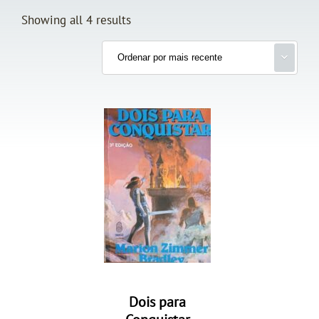
Showing all 4 results
Dois para