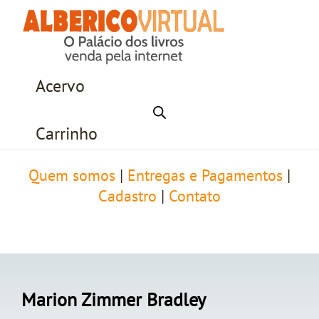
Acervo
Carrinho
Quem somos
|
Entregas e Pagamentos
|
Cadastro
|
Contato
Marion Zimmer Bradley