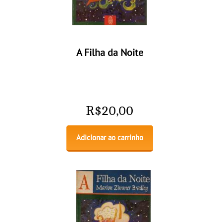
A Filha da Noite
R$
20,00
Adicionar ao carrinho