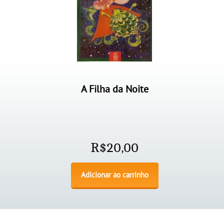
A Filha da Noite
R$
20,00
Adicionar ao carrinho