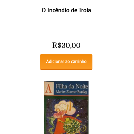
O Incêndio de Troia
R$
30,00
Adicionar ao carrinho