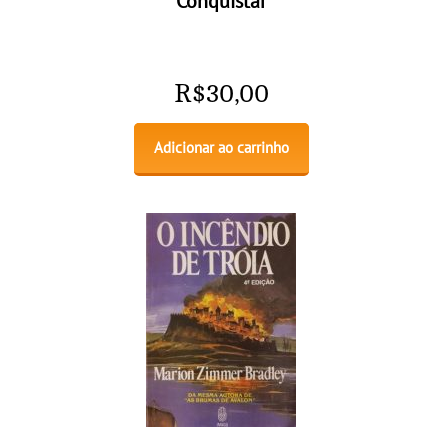
Conquistar
R$
30,00
Adicionar ao carrinho