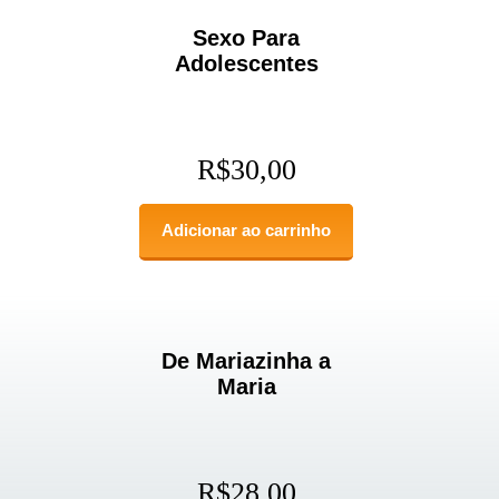
Sexo Para
Adolescentes
R$
30,00
Adicionar ao carrinho
De Mariazinha a
Maria
R$
28,00