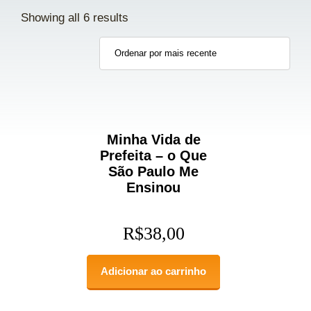
Showing all 6 results
Minha Vida de
Prefeita – o Que
São Paulo Me
Ensinou
R$
38,00
Adicionar ao carrinho