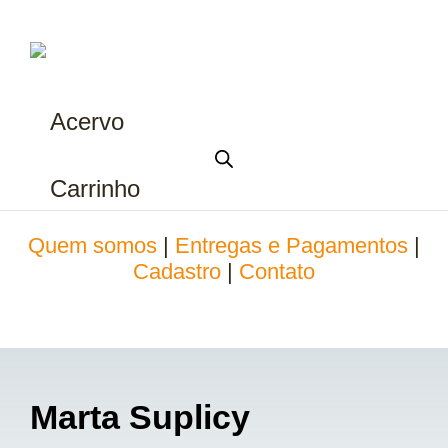
Acervo
Carrinho
Quem somos
|
Entregas e Pagamentos
|
Cadastro
|
Contato
Marta Suplicy