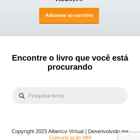
Adicionar ao carrinho
Encontre o livro que você está
procurando
Copyright 2023 Alberico Virtual | Desenvolvido por
Comunicação MM