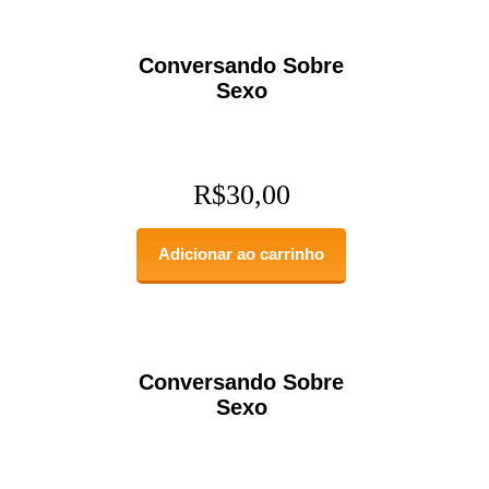
Conversando Sobre
Sexo
R$
30,00
Adicionar ao carrinho
Conversando Sobre
Sexo