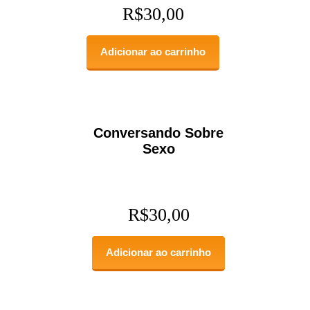
R$
30,00
Adicionar ao carrinho
Conversando Sobre
Sexo
R$
30,00
Adicionar ao carrinho