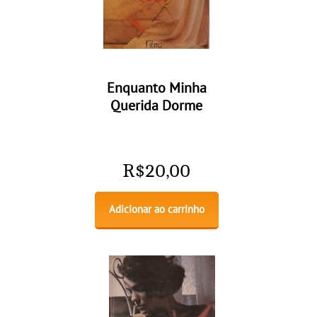
Enquanto Minha
Querida Dorme
R$
20,00
Adicionar ao carrinho