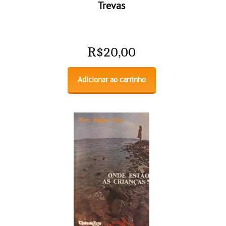
Trevas
R$
20,00
Adicionar ao carrinho