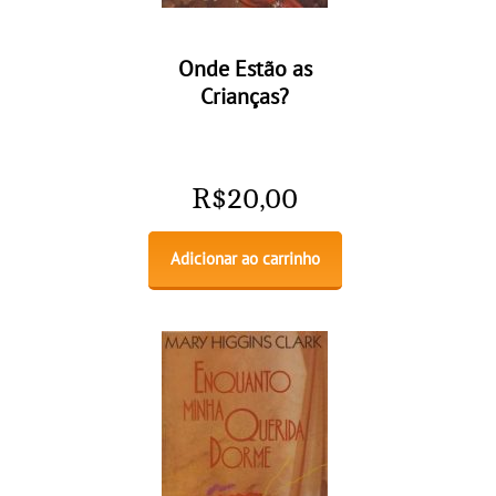
Onde Estão as
Crianças?
R$
20,00
Adicionar ao carrinho