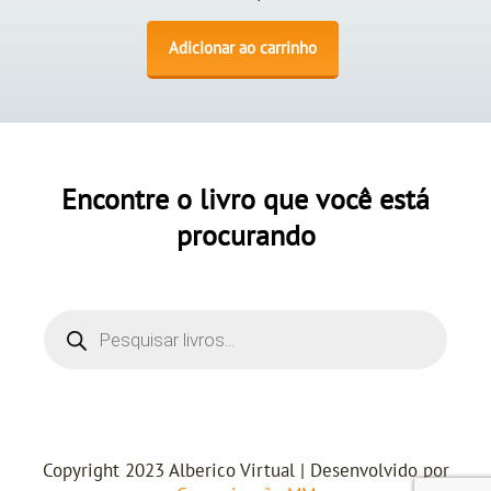
Adicionar ao carrinho
Encontre o livro que você está
procurando
Copyright 2023 Alberico Virtual | Desenvolvido por