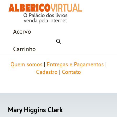
Acervo
Carrinho
Quem somos
|
Entregas e Pagamentos
|
Cadastro
|
Contato
Mary Higgins Clark