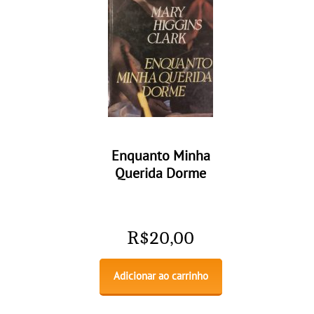
Enquanto Minha
Querida Dorme
R$
20,00
Adicionar ao carrinho