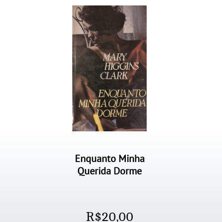
Enquanto Minha
Querida Dorme
R$
20,00