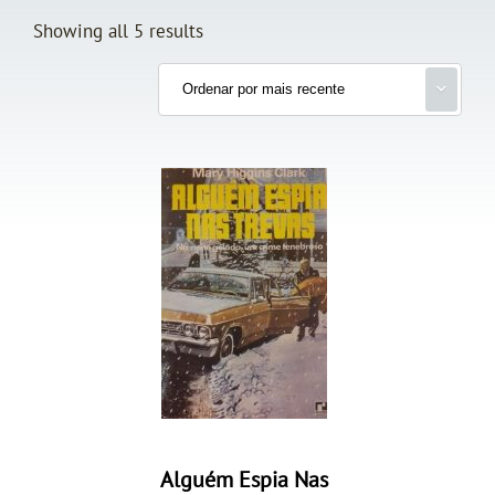
Showing all 5 results
Alguém Espia Nas